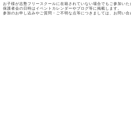
お子様が志塾フリースクールに在籍されていない場合でもご参加いた
保護者会の日時はイベントカレンダーやブログ等に掲載します。
参加のお申し込みやご質問・ご不明な点等につきましては、お問い合